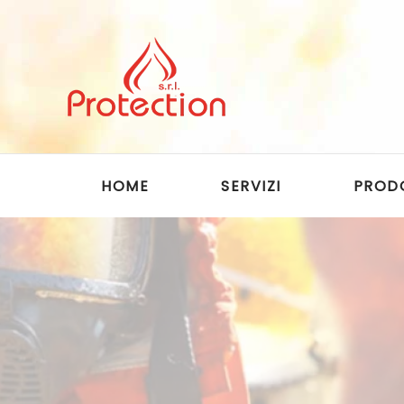
Skip to main content
HOME
SERVIZI
PROD