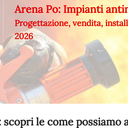
Arena Po: Impianti ant
Progettazione, vendita, insta
2026
 scopri le come possiamo a