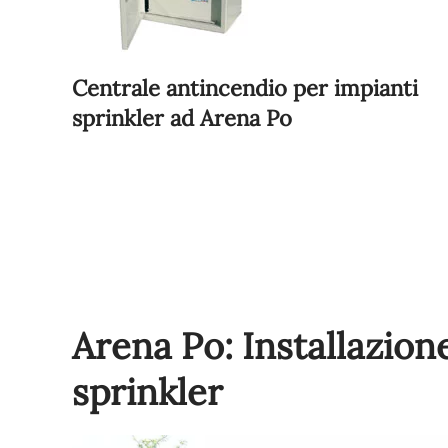
Centrale antincendio per impianti
sprinkler ad Arena Po
Arena Po: Installazion
sprinkler