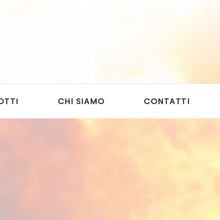
OTTI
CHI SIAMO
CONTATTI