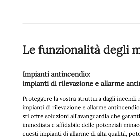
Le funzionalità degli 
Impianti antincendio:
impianti di rilevazione e allarme ant
Proteggere la vostra struttura dagli incendi 
impianti di rilevazione e allarme antincendio 
srl offre soluzioni all'avanguardia che garan
immediata e affidabile delle potenziali minac
questi impianti di allarme di alta qualità, po