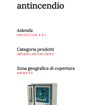
antincendio
Azienda
PROTECTION S.R.L.
Categoria prodotti
IMPIANTI ANTINCENDIO
Zona geografica di copertura
ARENA PO