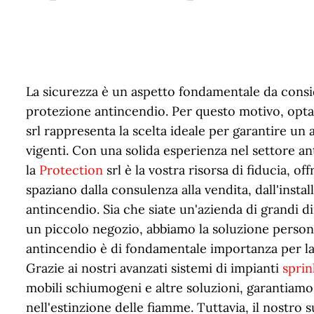
La sicurezza è un aspetto fondamentale da consid
protezione antincendio. Per questo motivo, opt
srl rappresenta la scelta ideale per garantire u
vigenti. Con una solida esperienza nel settore an
la
Protection
srl è la vostra risorsa di fiducia, 
spaziano dalla consulenza alla vendita, dall'insta
antincendio. Sia che siate un'azienda di grandi 
un piccolo negozio, abbiamo la soluzione persona
antincendio è di fondamentale importanza per la
Grazie ai nostri avanzati sistemi di impianti
sprin
mobili schiumogeni e altre soluzioni, garantiamo
nell'estinzione delle fiamme. Tuttavia, il nostro 