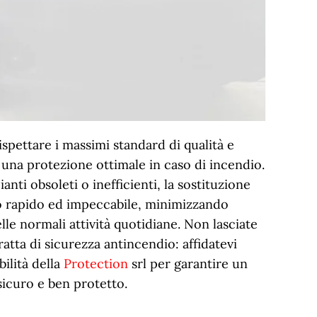
spettare i massimi standard di qualità e
una protezione ottimale in caso di incendio.
anti obsoleti o inefficienti, la sostituzione
o rapido ed impeccabile, minimizzando
lle normali attività quotidiane. Non lasciate
ratta di sicurezza antincendio: affidatevi
bilità della
Protection
srl per garantire un
icuro e ben protetto.