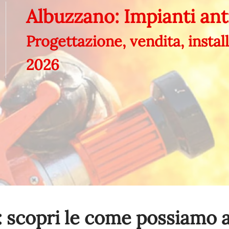
Albuzzano: Impianti an
Progettazione, vendita, insta
2026
 scopri le come possiamo a