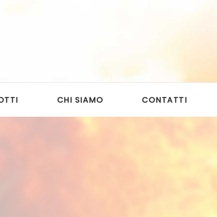
OTTI
CHI SIAMO
CONTATTI