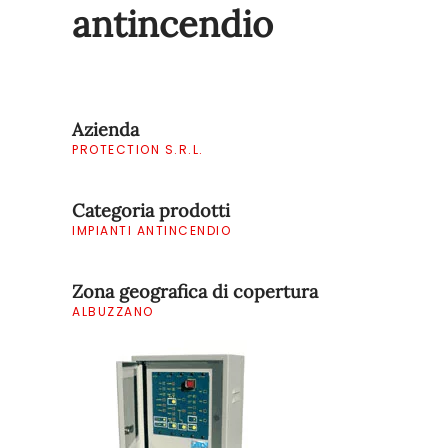
antincendio
Azienda
PROTECTION S.R.L.
Categoria prodotti
IMPIANTI ANTINCENDIO
Zona geografica di copertura
ALBUZZANO