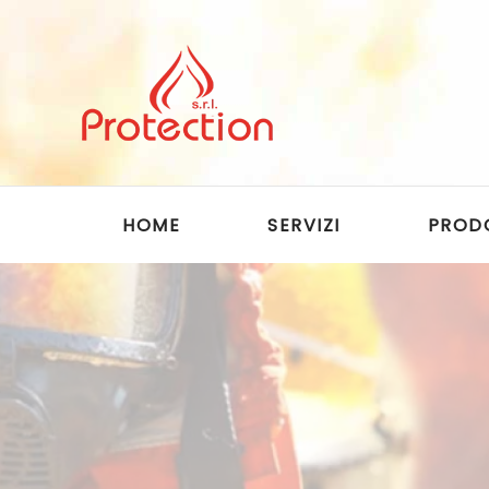
Skip to main content
HOME
SERVIZI
PROD