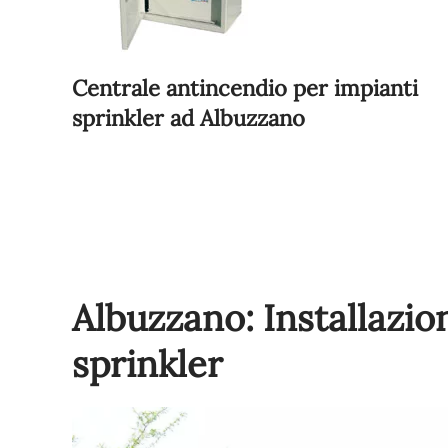
Centrale antincendio per impianti
sprinkler ad Albuzzano
Albuzzano: Installazio
sprinkler