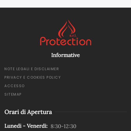
Informative
NOTE LEGALI E DISCLAIMER
PRIVACY E COOKIES POLICY
ACCESSO
SITEMAP
Orari di Apertura
Lunedi - Venerdi:
8:30-12:30