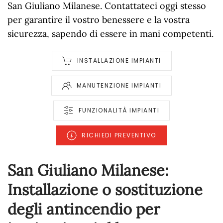
San Giuliano Milanese. Contattateci oggi stesso
per garantire il vostro benessere e la vostra
sicurezza, sapendo di essere in mani competenti.
INSTALLAZIONE IMPIANTI
MANUTENZIONE IMPIANTI
FUNZIONALITÀ IMPIANTI
RICHIEDI PREVENTIVO
San Giuliano Milanese:
Installazione o sostituzione
degli antincendio per