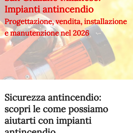
Impianti antincendio
Progettazione, vendita, installazione
e manutenzione nel
2026
Sicurezza antincendio:
scopri le come possiamo
aiutarti con impianti
antincendio