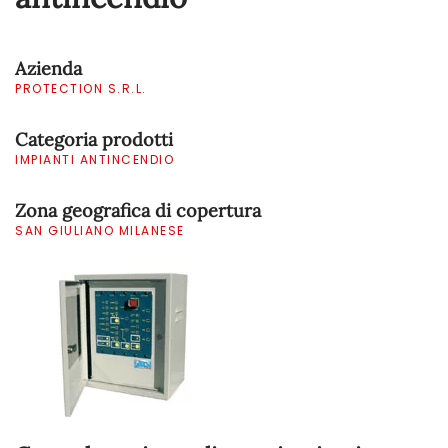
Azienda
PROTECTION S.R.L.
Categoria prodotti
IMPIANTI ANTINCENDIO
Zona geografica di copertura
SAN GIULIANO MILANESE