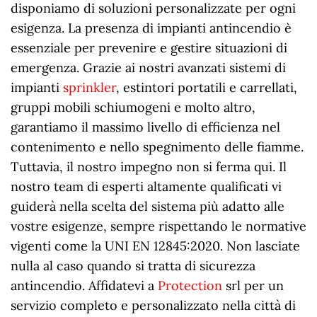
disponiamo di soluzioni personalizzate per ogni
esigenza. La presenza di impianti antincendio è
essenziale per prevenire e gestire situazioni di
emergenza. Grazie ai nostri avanzati sistemi di
impianti
sprinkler
, estintori portatili e carrellati,
gruppi mobili schiumogeni e molto altro,
garantiamo il massimo livello di efficienza nel
contenimento e nello spegnimento delle fiamme.
Tuttavia, il nostro impegno non si ferma qui. Il
nostro team di esperti altamente qualificati vi
guiderà nella scelta del sistema più adatto alle
vostre esigenze, sempre rispettando le normative
vigenti come la UNI EN 12845:2020. Non lasciate
nulla al caso quando si tratta di sicurezza
antincendio. Affidatevi a
Protection
srl per un
servizio completo e personalizzato nella città di