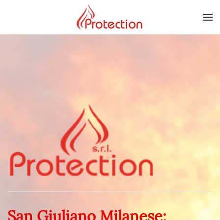
Skip to main content
San Giuliano Milanese: