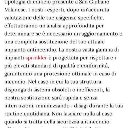
tipologia di edificio presente a San Giuliano
Milanese. I nostri esperti, dopo un'accurata
valutazione delle tue esigenze specifiche,
effettueranno un'analisi approfondita per
determinare se è necessario un aggiornamento o
una completa sostituzione del tuo attuale
impianto antincendio. La nostra vasta gamma di
impianti
sprinkler
è progettata per rispettare i
più elevati standard di qualità e conformità,
garantendo una protezione ottimale in caso di
incendio. Nel caso in cui la tua struttura
disponga di sistemi obsoleti o inefficienti, la
nostra sostituzione sarà rapida e senza
interruzioni, minimizzando i disagi durante la tua
routine quotidiana. Non lasciare nulla al caso
quando si tratta della sicurezza antincendio: