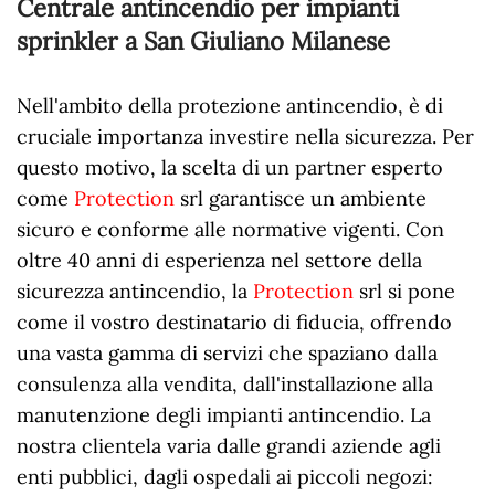
Centrale antincendio per impianti
sprinkler a San Giuliano Milanese
Nell'ambito della protezione antincendio, è di
cruciale importanza investire nella sicurezza. Per
questo motivo, la scelta di un partner esperto
come
Protection
srl garantisce un ambiente
sicuro e conforme alle normative vigenti. Con
oltre 40 anni di esperienza nel settore della
sicurezza antincendio, la
Protection
srl si pone
come il vostro destinatario di fiducia, offrendo
una vasta gamma di servizi che spaziano dalla
consulenza alla vendita, dall'installazione alla
manutenzione degli impianti antincendio. La
nostra clientela varia dalle grandi aziende agli
enti pubblici, dagli ospedali ai piccoli negozi: