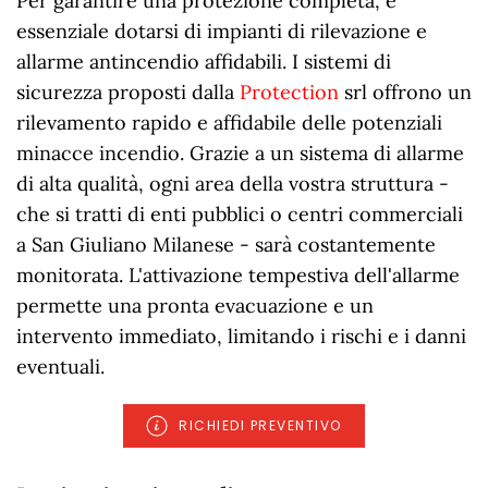
Per garantire una protezione completa, è
essenziale dotarsi di impianti di rilevazione e
allarme antincendio affidabili. I sistemi di
sicurezza proposti dalla
Protection
srl offrono un
rilevamento rapido e affidabile delle potenziali
minacce incendio. Grazie a un sistema di allarme
di alta qualità, ogni area della vostra struttura -
che si tratti di enti pubblici o centri commerciali
a San Giuliano Milanese - sarà costantemente
monitorata. L'attivazione tempestiva dell'allarme
permette una pronta evacuazione e un
intervento immediato, limitando i rischi e i danni
eventuali.
RICHIEDI PREVENTIVO