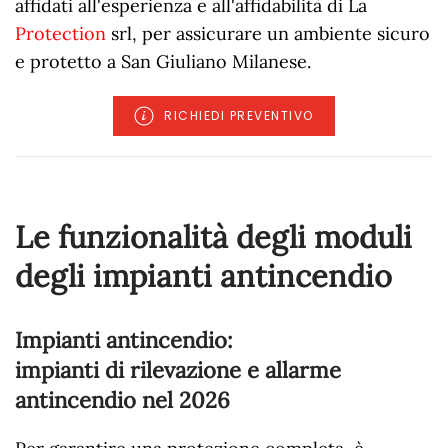
affidati all'esperienza e all'affidabilità di La
Protection
srl, per assicurare un ambiente sicuro
e protetto a San Giuliano Milanese.
RICHIEDI PREVENTIVO
Le funzionalità degli moduli
degli impianti antincendio
Impianti antincendio:
impianti di rilevazione e allarme
antincendio nel
2026