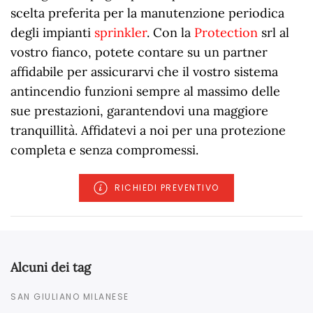
scelta preferita per la manutenzione periodica
degli impianti
sprinkler
. Con la
Protection
srl al
vostro fianco, potete contare su un partner
affidabile per assicurarvi che il vostro sistema
antincendio funzioni sempre al massimo delle
sue prestazioni, garantendovi una maggiore
tranquillità. Affidatevi a noi per una protezione
completa e senza compromessi.
RICHIEDI PREVENTIVO
Alcuni dei tag
SAN GIULIANO MILANESE