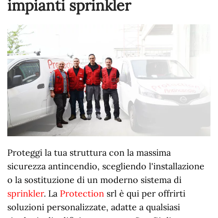
impianti sprinkler
Proteggi la tua struttura con la massima
sicurezza antincendio, scegliendo l'installazione
o la sostituzione di un moderno sistema di
sprinkler
. La
Protection
srl è qui per offrirti
soluzioni personalizzate, adatte a qualsiasi