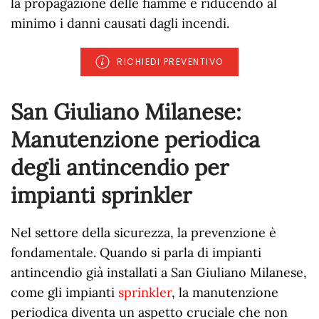
la propagazione delle fiamme e riducendo al
minimo i danni causati dagli incendi.
RICHIEDI PREVENTIVO
San Giuliano Milanese:
Manutenzione periodica
degli antincendio per
impianti sprinkler
Nel settore della sicurezza, la prevenzione è
fondamentale. Quando si parla di impianti
antincendio già installati a San Giuliano Milanese,
come gli impianti
sprinkler
, la manutenzione
periodica diventa un aspetto cruciale che non