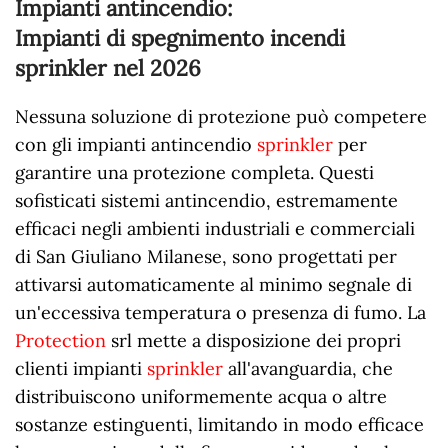
Impianti antincendio:
Impianti di spegnimento incendi
sprinkler nel
2026
Nessuna soluzione di protezione può competere
con gli impianti antincendio
sprinkler
per
garantire una protezione completa. Questi
sofisticati sistemi antincendio, estremamente
efficaci negli ambienti industriali e commerciali
di San Giuliano Milanese, sono progettati per
attivarsi automaticamente al minimo segnale di
un'eccessiva temperatura o presenza di fumo. La
Protection
srl mette a disposizione dei propri
clienti impianti
sprinkler
all'avanguardia, che
distribuiscono uniformemente acqua o altre
sostanze estinguenti, limitando in modo efficace