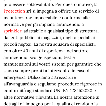
può essere sottovalutato. Per questo motivo, la
Protection
srl si impegna a offrire un servizio di
manutenzione impeccabile e conforme alle
normative per gli impianti antincendio a
sprinkler
, adattabile a qualsiasi tipo di struttura,
dai enti pubblici ai magazzini, dagli ospedali ai
piccoli negozi. La nostra squadra di specialisti,
con oltre 40 anni di esperienza nel settore
antincendio, svolge ispezioni, test e
manutenzioni sui vostri sistemi per garantire che
siano sempre pronti a intervenire in caso di
emergenza. Utilizziamo attrezzature
all'avanguardia e seguiamo procedure rigorose in
conformità agli standard UNI EN 12845:2020 e
altre normative rilevanti. La nostra attenzione ai
dettagli e l'impegno per la qualità ci rendono la