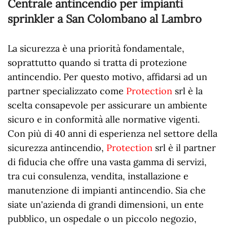
Centrale antincendio per impianti
sprinkler a San Colombano al Lambro
La sicurezza è una priorità fondamentale,
soprattutto quando si tratta di protezione
antincendio. Per questo motivo, affidarsi ad un
partner specializzato come
Protection
srl è la
scelta consapevole per assicurare un ambiente
sicuro e in conformità alle normative vigenti.
Con più di 40 anni di esperienza nel settore della
sicurezza antincendio,
Protection
srl è il partner
di fiducia che offre una vasta gamma di servizi,
tra cui consulenza, vendita, installazione e
manutenzione di impianti antincendio. Sia che
siate un'azienda di grandi dimensioni, un ente
pubblico, un ospedale o un piccolo negozio,