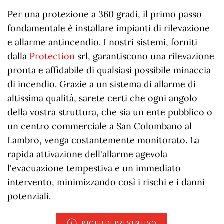
Per una protezione a 360 gradi, il primo passo
fondamentale è installare impianti di rilevazione
e allarme antincendio. I nostri sistemi, forniti
dalla
Protection
srl, garantiscono una rilevazione
pronta e affidabile di qualsiasi possibile minaccia
di incendio. Grazie a un sistema di allarme di
altissima qualità, sarete certi che ogni angolo
della vostra struttura, che sia un ente pubblico o
un centro commerciale a San Colombano al
Lambro, venga costantemente monitorato. La
rapida attivazione dell'allarme agevola
l'evacuazione tempestiva e un immediato
intervento, minimizzando così i rischi e i danni
potenziali.
RICHIEDI PREVENTIVO