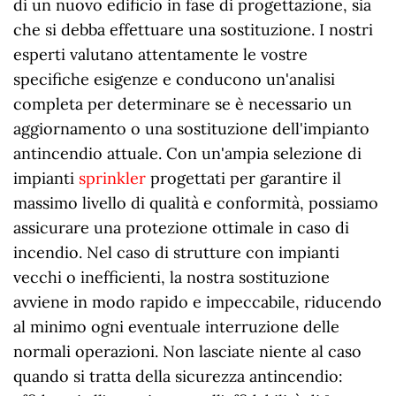
di un nuovo edificio in fase di progettazione, sia
che si debba effettuare una sostituzione. I nostri
esperti valutano attentamente le vostre
specifiche esigenze e conducono un'analisi
completa per determinare se è necessario un
aggiornamento o una sostituzione dell'impianto
antincendio attuale. Con un'ampia selezione di
impianti
sprinkler
progettati per garantire il
massimo livello di qualità e conformità, possiamo
assicurare una protezione ottimale in caso di
incendio. Nel caso di strutture con impianti
vecchi o inefficienti, la nostra sostituzione
avviene in modo rapido e impeccabile, riducendo
al minimo ogni eventuale interruzione delle
normali operazioni. Non lasciate niente al caso
quando si tratta della sicurezza antincendio: