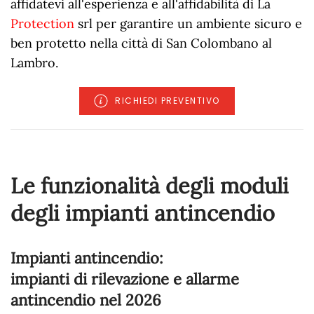
affidatevi all'esperienza e all'affidabilità di La
Protection
srl per garantire un ambiente sicuro e
ben protetto nella città di San Colombano al
Lambro.
RICHIEDI PREVENTIVO
Le funzionalità degli moduli
degli impianti antincendio
Impianti antincendio:
impianti di rilevazione e allarme
antincendio nel
2026