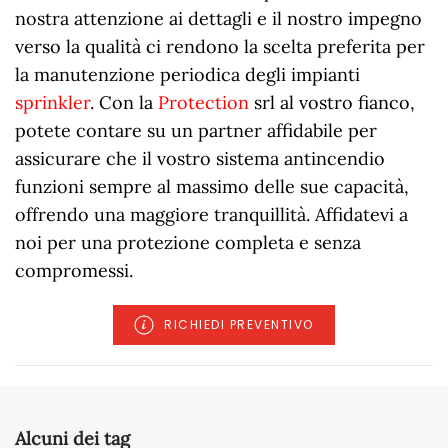
nostra attenzione ai dettagli e il nostro impegno
verso la qualità ci rendono la scelta preferita per
la manutenzione periodica degli impianti
sprinkler
. Con la
Protection
srl al vostro fianco,
potete contare su un partner affidabile per
assicurare che il vostro sistema antincendio
funzioni sempre al massimo delle sue capacità,
offrendo una maggiore tranquillità. Affidatevi a
noi per una protezione completa e senza
compromessi.
RICHIEDI PREVENTIVO
Alcuni dei tag