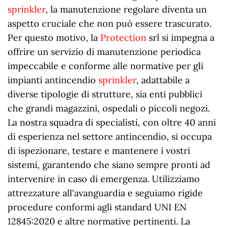
sprinkler
, la manutenzione regolare diventa un
aspetto cruciale che non può essere trascurato.
Per questo motivo, la
Protection
srl si impegna a
offrire un servizio di manutenzione periodica
impeccabile e conforme alle normative per gli
impianti antincendio
sprinkler
, adattabile a
diverse tipologie di strutture, sia enti pubblici
che grandi magazzini, ospedali o piccoli negozi.
La nostra squadra di specialisti, con oltre 40 anni
di esperienza nel settore antincendio, si occupa
di ispezionare, testare e mantenere i vostri
sistemi, garantendo che siano sempre pronti ad
intervenire in caso di emergenza. Utilizziamo
attrezzature all'avanguardia e seguiamo rigide
procedure conformi agli standard UNI EN
12845:2020 e altre normative pertinenti. La