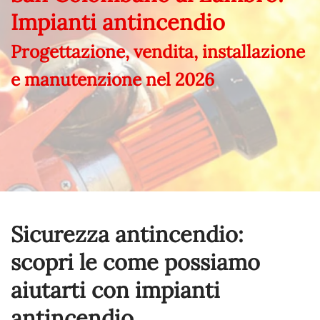
Impianti antincendio
Progettazione, vendita, installazione
e manutenzione nel
2026
Sicurezza antincendio:
scopri le come possiamo
aiutarti con impianti
antincendio