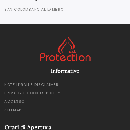
SAN COLOMBANO AL LAMBRO
Informative
NOTE LEGALI E DISCLAIMER
PRIVACY E COOKIES POLICY
ACCESSO
SITEMAP
Orari di Apertura