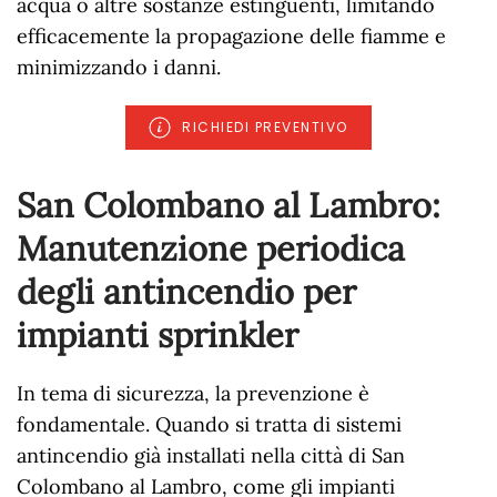
acqua o altre sostanze estinguenti, limitando
efficacemente la propagazione delle fiamme e
minimizzando i danni.
RICHIEDI PREVENTIVO
San Colombano al Lambro:
Manutenzione periodica
degli antincendio per
impianti sprinkler
In tema di sicurezza, la prevenzione è
fondamentale. Quando si tratta di sistemi
antincendio già installati nella città di San
Colombano al Lambro, come gli impianti