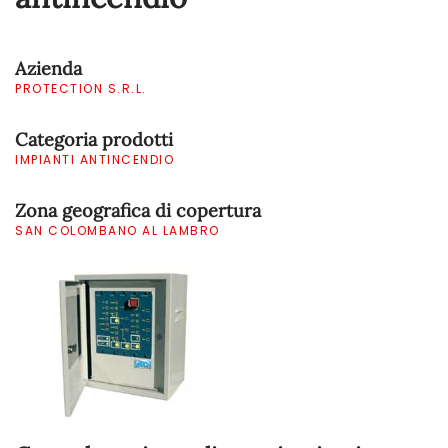
Azienda
PROTECTION S.R.L.
Categoria prodotti
IMPIANTI ANTINCENDIO
Zona geografica di copertura
SAN COLOMBANO AL LAMBRO