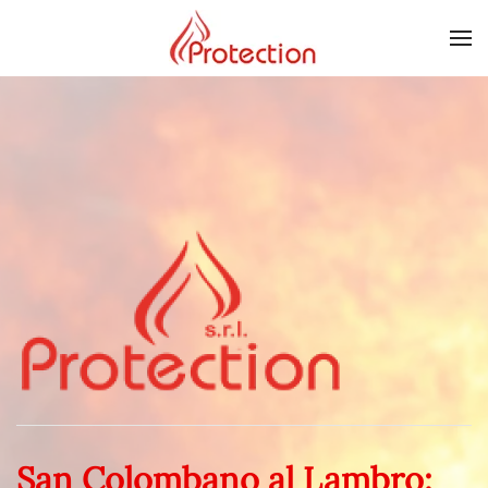
Skip to main content
San Colombano al Lambro: