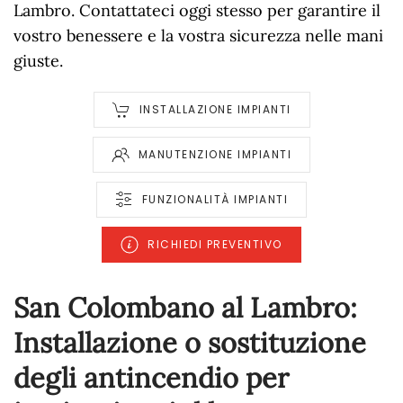
Lambro. Contattateci oggi stesso per garantire il
vostro benessere e la vostra sicurezza nelle mani
giuste.
INSTALLAZIONE IMPIANTI
MANUTENZIONE IMPIANTI
FUNZIONALITÀ IMPIANTI
RICHIEDI PREVENTIVO
San Colombano al Lambro:
Installazione o sostituzione
degli antincendio per