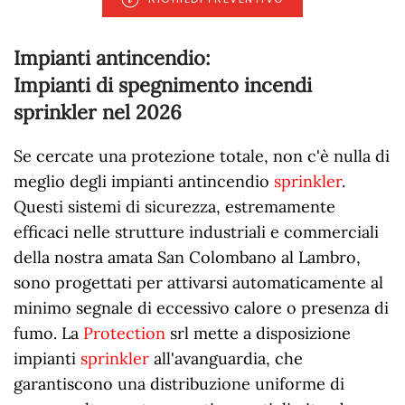
Impianti antincendio:
Impianti di spegnimento incendi
sprinkler nel
2026
Se cercate una protezione totale, non c'è nulla di
meglio degli impianti antincendio
sprinkler
.
Questi sistemi di sicurezza, estremamente
efficaci nelle strutture industriali e commerciali
della nostra amata San Colombano al Lambro,
sono progettati per attivarsi automaticamente al
minimo segnale di eccessivo calore o presenza di
fumo. La
Protection
srl mette a disposizione
impianti
sprinkler
all'avanguardia, che
garantiscono una distribuzione uniforme di