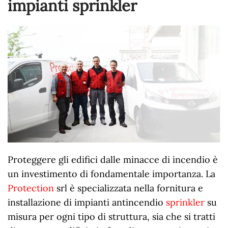
impianti sprinkler
Proteggere gli edifici dalle minacce di incendio è
un investimento di fondamentale importanza. La
Protection
srl è specializzata nella fornitura e
installazione di impianti antincendio
sprinkler
su
misura per ogni tipo di struttura, sia che si tratti