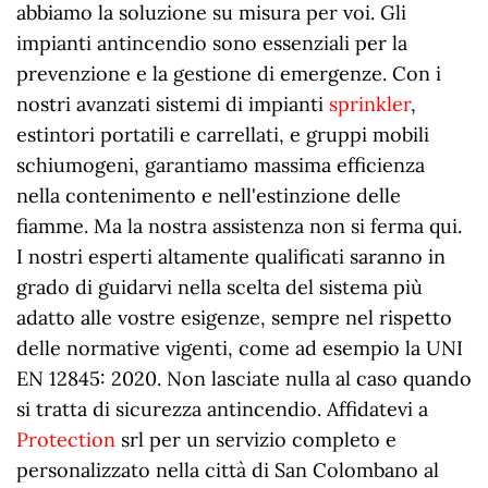
abbiamo la soluzione su misura per voi. Gli
impianti antincendio sono essenziali per la
prevenzione e la gestione di emergenze. Con i
nostri avanzati sistemi di impianti
sprinkler
,
estintori portatili e carrellati, e gruppi mobili
schiumogeni, garantiamo massima efficienza
nella contenimento e nell'estinzione delle
fiamme. Ma la nostra assistenza non si ferma qui.
I nostri esperti altamente qualificati saranno in
grado di guidarvi nella scelta del sistema più
adatto alle vostre esigenze, sempre nel rispetto
delle normative vigenti, come ad esempio la UNI
EN 12845: 2020. Non lasciate nulla al caso quando
si tratta di sicurezza antincendio. Affidatevi a
Protection
srl per un servizio completo e
personalizzato nella città di San Colombano al