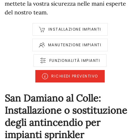
mettete la vostra sicurezza nelle mani esperte
del nostro team.
INSTALLAZIONE IMPIANTI
MANUTENZIONE IMPIANTI
FUNZIONALITÀ IMPIANTI
RICHIEDI PREVENTIVO
San Damiano al Colle:
Installazione o sostituzione
degli antincendio per
impianti sprinkler