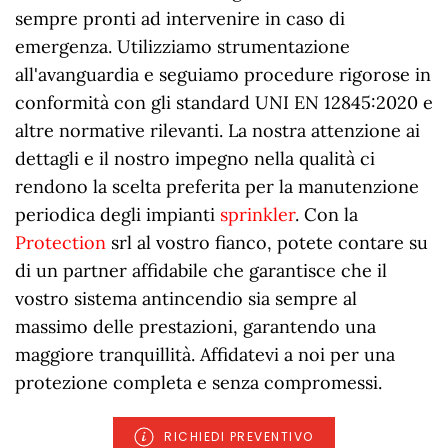
sempre pronti ad intervenire in caso di
emergenza. Utilizziamo strumentazione
all'avanguardia e seguiamo procedure rigorose in
conformità con gli standard UNI EN 12845:2020 e
altre normative rilevanti. La nostra attenzione ai
dettagli e il nostro impegno nella qualità ci
rendono la scelta preferita per la manutenzione
periodica degli impianti
sprinkler
. Con la
Protection
srl al vostro fianco, potete contare su
di un partner affidabile che garantisce che il
vostro sistema antincendio sia sempre al
massimo delle prestazioni, garantendo una
maggiore tranquillità. Affidatevi a noi per una
protezione completa e senza compromessi.
RICHIEDI PREVENTIVO