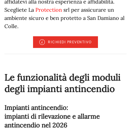
affidatevi alla nostra esperienza e affidabilità.
Scegliete La
Protection
srl per assicurare un
ambiente sicuro e ben protetto a San Damiano al
Colle.
RICHIEDI PREVENTIVO
Le funzionalità degli moduli
degli impianti antincendio
Impianti antincendio:
impianti di rilevazione e allarme
antincendio nel
2026