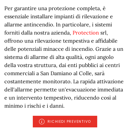
Per garantire una protezione completa, è
essenziale installare impianti di rilevazione e
allarme antincendio. In particolare, i sistemi
forniti dalla nostra azienda,
Protection
srl,
offrono una rilevazione tempestiva e affidabile
delle potenziali minacce di incendio. Grazie a un
sistema di allarme di alta qualità, ogni angolo
della vostra struttura, dai enti pubblici ai centri
commerciali a San Damiano al Colle, sarà
costantemente monitorato. La rapida attivazione
dell'allarme permette un'evacuazione immediata
e un intervento tempestivo, riducendo così al
minimo i rischi e i danni.
RICHIEDI PREVENTIVO