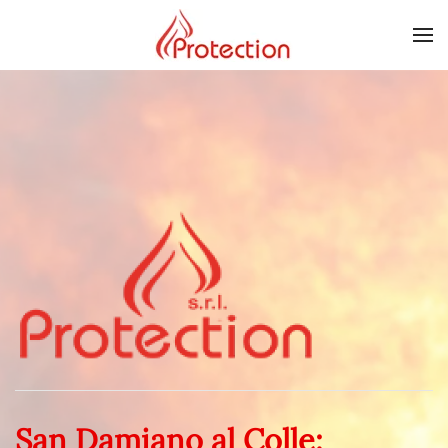
Skip to main content
San Damiano al Colle: