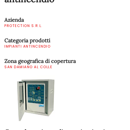
Azienda
PROTECTION S.R.L.
Categoria prodotti
IMPIANTI ANTINCENDIO
Zona geografica di copertura
SAN DAMIANO AL COLLE