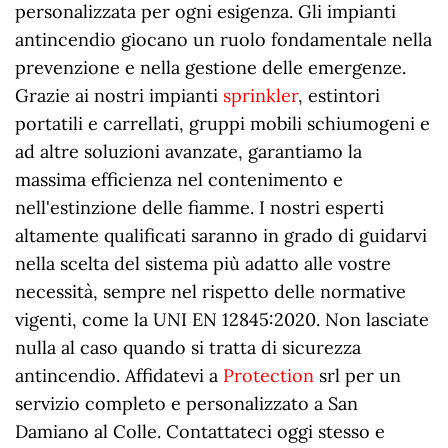
personalizzata per ogni esigenza. Gli impianti
antincendio giocano un ruolo fondamentale nella
prevenzione e nella gestione delle emergenze.
Grazie ai nostri impianti
sprinkler
, estintori
portatili e carrellati, gruppi mobili schiumogeni e
ad altre soluzioni avanzate, garantiamo la
massima efficienza nel contenimento e
nell'estinzione delle fiamme. I nostri esperti
altamente qualificati saranno in grado di guidarvi
nella scelta del sistema più adatto alle vostre
necessità, sempre nel rispetto delle normative
vigenti, come la UNI EN 12845:2020. Non lasciate
nulla al caso quando si tratta di sicurezza
antincendio. Affidatevi a
Protection
srl per un
servizio completo e personalizzato a San
Damiano al Colle. Contattateci oggi stesso e