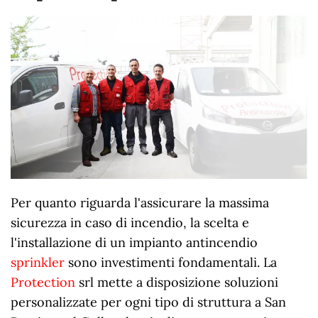
Per quanto riguarda l'assicurare la massima
sicurezza in caso di incendio, la scelta e
l'installazione di un impianto antincendio
sprinkler
sono investimenti fondamentali. La
Protection
srl mette a disposizione soluzioni
personalizzate per ogni tipo di struttura a San