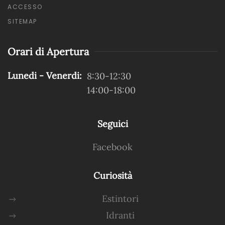
ACCESSO
SITEMAP
Orari di Apertura
Lunedi - Venerdi:
8:30-12:30
14:00-18:00
Seguici
Facebook
Curiosità
Estintori
Idranti