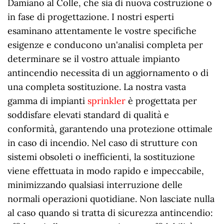
Damiano al Colle, che sia di nuova costruzione o
in fase di progettazione. I nostri esperti
esaminano attentamente le vostre specifiche
esigenze e conducono un'analisi completa per
determinare se il vostro attuale impianto
antincendio necessita di un aggiornamento o di
una completa sostituzione. La nostra vasta
gamma di impianti
sprinkler
è progettata per
soddisfare elevati standard di qualità e
conformità, garantendo una protezione ottimale
in caso di incendio. Nel caso di strutture con
sistemi obsoleti o inefficienti, la sostituzione
viene effettuata in modo rapido e impeccabile,
minimizzando qualsiasi interruzione delle
normali operazioni quotidiane. Non lasciate nulla
al caso quando si tratta di sicurezza antincendio: