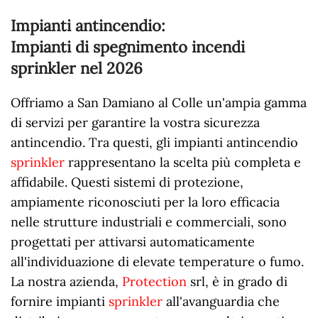
Impianti antincendio:
Impianti di spegnimento incendi
sprinkler nel
2026
Offriamo a San Damiano al Colle un'ampia gamma
di servizi per garantire la vostra sicurezza
antincendio. Tra questi, gli impianti antincendio
sprinkler
rappresentano la scelta più completa e
affidabile. Questi sistemi di protezione,
ampiamente riconosciuti per la loro efficacia
nelle strutture industriali e commerciali, sono
progettati per attivarsi automaticamente
all'individuazione di elevate temperature o fumo.
La nostra azienda,
Protection
srl, è in grado di
fornire impianti
sprinkler
all'avanguardia che