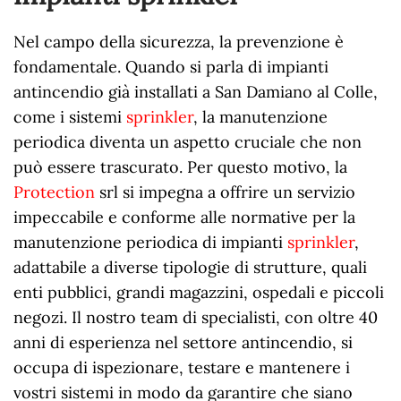
Nel campo della sicurezza, la prevenzione è
fondamentale. Quando si parla di impianti
antincendio già installati a San Damiano al Colle,
come i sistemi
sprinkler
, la manutenzione
periodica diventa un aspetto cruciale che non
può essere trascurato. Per questo motivo, la
Protection
srl si impegna a offrire un servizio
impeccabile e conforme alle normative per la
manutenzione periodica di impianti
sprinkler
,
adattabile a diverse tipologie di strutture, quali
enti pubblici, grandi magazzini, ospedali e piccoli
negozi. Il nostro team di specialisti, con oltre 40
anni di esperienza nel settore antincendio, si
occupa di ispezionare, testare e mantenere i
vostri sistemi in modo da garantire che siano