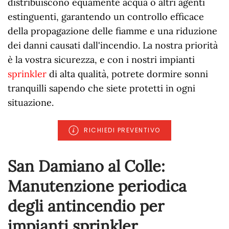
distribuiscono equamente acqua o altri agenti
estinguenti, garantendo un controllo efficace
della propagazione delle fiamme e una riduzione
dei danni causati dall'incendio. La nostra priorità
è la vostra sicurezza, e con i nostri impianti
sprinkler
di alta qualità, potrete dormire sonni
tranquilli sapendo che siete protetti in ogni
situazione.
RICHIEDI PREVENTIVO
San Damiano al Colle:
Manutenzione periodica
degli antincendio per
impianti sprinkler