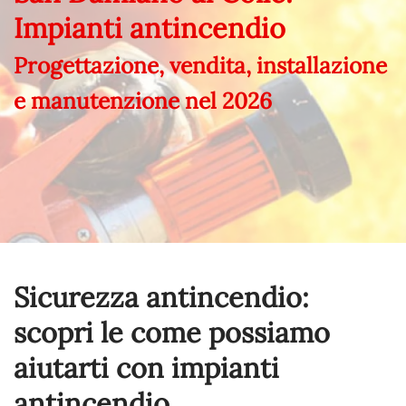
Impianti antincendio
Progettazione, vendita, installazione
e manutenzione nel
2026
Sicurezza antincendio:
scopri le come possiamo
aiutarti con impianti
antincendio