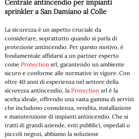
Centrale antincendio per impianti
sprinkler a San Damiano al Colle
La sicurezza è un aspetto cruciale da
considerare, soprattutto quando si parla di
protezione antincendio. Per questo motivo, è
fondamentale affidarsi a un partner esperto
come
Protection
srl, garantendo un ambiente
sicuro e conforme alle normative in vigore. Con
oltre 40 anni di esperienza nel settore della
sicurezza antincendio, la
Protection
srl è la
scelta ideale, offrendo una vasta gamma di servizi
che includono consulenza, vendita, installazione
e manutenzione di impianti antincendio. Che si
tratti di grandi aziende, enti pubblici, ospedali o
piccoli negozi, abbiamo la soluzione