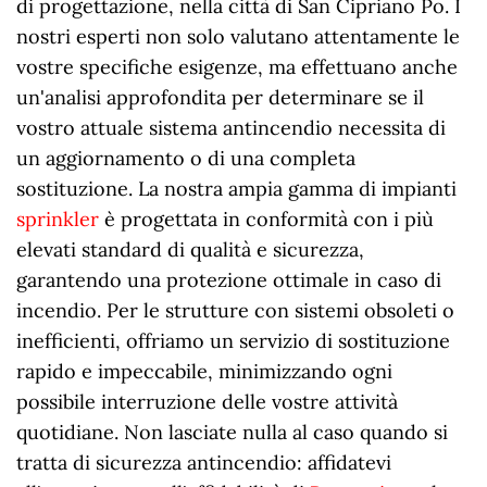
di progettazione, nella città di San Cipriano Po. I
nostri esperti non solo valutano attentamente le
vostre specifiche esigenze, ma effettuano anche
un'analisi approfondita per determinare se il
vostro attuale sistema antincendio necessita di
un aggiornamento o di una completa
sostituzione. La nostra ampia gamma di impianti
sprinkler
è progettata in conformità con i più
elevati standard di qualità e sicurezza,
garantendo una protezione ottimale in caso di
incendio. Per le strutture con sistemi obsoleti o
inefficienti, offriamo un servizio di sostituzione
rapido e impeccabile, minimizzando ogni
possibile interruzione delle vostre attività
quotidiane. Non lasciate nulla al caso quando si
tratta di sicurezza antincendio: affidatevi