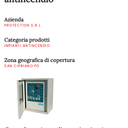
Azienda
PROTECTION S.R.L.
Categoria prodotti
IMPIANTI ANTINCENDIO
Zona geografica di copertura
SAN CIPRIANO PO