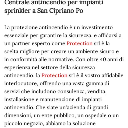
Centrale antincendio per impianti
sprinkler a San Cipriano Po
La protezione antincendio è un investimento
essenziale per garantire la sicurezza, e affidarsi a
un partner esperto come
Protection
srl è la
scelta migliore per creare un ambiente sicuro e
in conformità alle normative. Con oltre 40 anni di
esperienza nel settore della sicurezza
antincendio, la
Protection
srl è il vostro affidabile
interlocutore, offrendo una vasta gamma di
servizi che includono consulenza, vendita,
installazione e manutenzione di impianti
antincendio. Che siate un'azienda di grandi
dimensioni, un ente pubblico, un ospedale o un
piccolo negozio, abbiamo la soluzione