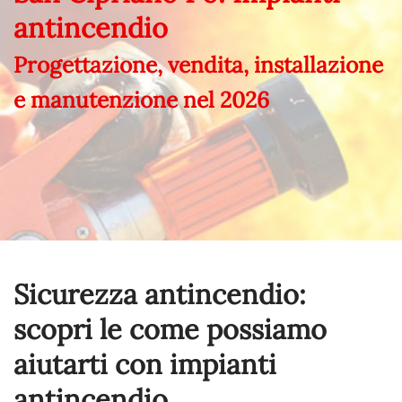
antincendio
Progettazione, vendita, installazione
e manutenzione nel
2026
Sicurezza antincendio:
scopri le come possiamo
aiutarti con impianti
antincendio