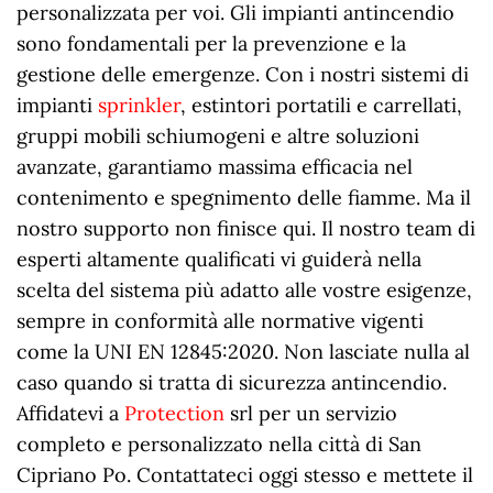
personalizzata per voi. Gli impianti antincendio
sono fondamentali per la prevenzione e la
gestione delle emergenze. Con i nostri sistemi di
impianti
sprinkler
, estintori portatili e carrellati,
gruppi mobili schiumogeni e altre soluzioni
avanzate, garantiamo massima efficacia nel
contenimento e spegnimento delle fiamme. Ma il
nostro supporto non finisce qui. Il nostro team di
esperti altamente qualificati vi guiderà nella
scelta del sistema più adatto alle vostre esigenze,
sempre in conformità alle normative vigenti
come la UNI EN 12845:2020. Non lasciate nulla al
caso quando si tratta di sicurezza antincendio.
Affidatevi a
Protection
srl per un servizio
completo e personalizzato nella città di San
Cipriano Po. Contattateci oggi stesso e mettete il