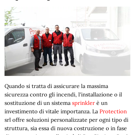
Quando si tratta di assicurare la massima
sicurezza contro gli incendi, l'installazione o il
sostituzione di un sistema
sprinkler
è un
investimento di vitale importanza. La
Protection
srl offre soluzioni personalizzate per ogni tipo di
struttura, sia essa di nuova costruzione o in fase