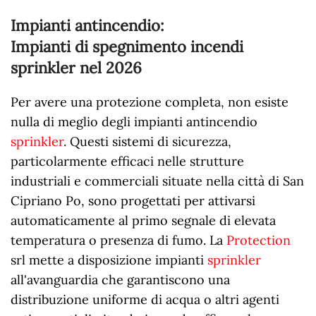
Impianti antincendio:
Impianti di spegnimento incendi
sprinkler nel
2026
Per avere una protezione completa, non esiste
nulla di meglio degli impianti antincendio
sprinkler
. Questi sistemi di sicurezza,
particolarmente efficaci nelle strutture
industriali e commerciali situate nella città di San
Cipriano Po, sono progettati per attivarsi
automaticamente al primo segnale di elevata
temperatura o presenza di fumo. La
Protection
srl mette a disposizione impianti
sprinkler
all'avanguardia che garantiscono una
distribuzione uniforme di acqua o altri agenti