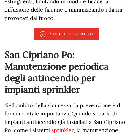
estinguenti, limitando in modo efficace la
diffusione delle fiamme e minimizzando i danni
provocati dal fuoco.
RICHIEDI PREVENTIVO
San Cipriano Po:
Manutenzione periodica
degli antincendio per
impianti sprinkler
Nell'ambito della sicurezza, la prevenzione è di
fondamentale importanza. Quando si parla di
impianti antincendio già installati a San Cipriano
Po, come i sistemi
sprinkler
, la manutenzione