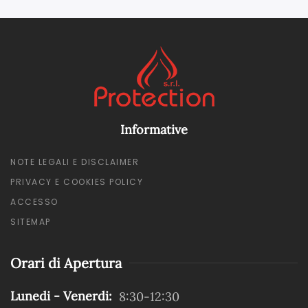
Informative
NOTE LEGALI E DISCLAIMER
PRIVACY E COOKIES POLICY
ACCESSO
SITEMAP
Orari di Apertura
Lunedi - Venerdi:
8:30-12:30