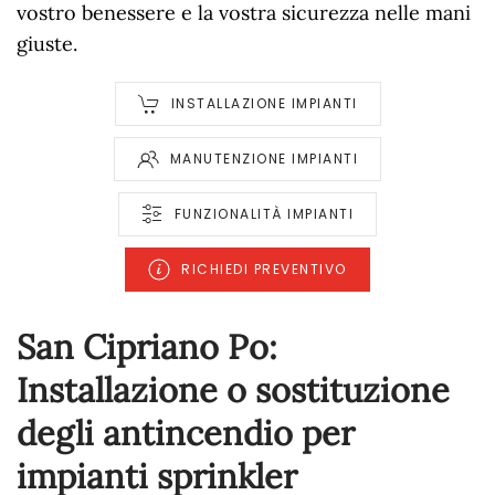
vostro benessere e la vostra sicurezza nelle mani
giuste.
INSTALLAZIONE IMPIANTI
MANUTENZIONE IMPIANTI
FUNZIONALITÀ IMPIANTI
RICHIEDI PREVENTIVO
San Cipriano Po:
Installazione o sostituzione
degli antincendio per
impianti sprinkler