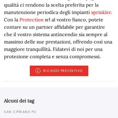
qualità ci rendono la scelta preferita per la
manutenzione periodica degli impianti
sprinkler
.
Con la
Protection
srl al vostro fianco, potete
contare su un partner affidabile per garantire
che il vostro sistema antincendio sia sempre al
massimo delle sue prestazioni, offrendo così una
maggiore tranquillità. Fidatevi di noi per una
protezione completa e senza compromessi.
RICHIEDI PREVENTIVO
Alcuni dei tag
SAN CIPRIANO PO