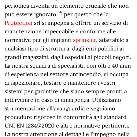
periodica diventa un elemento cruciale che non
può essere ignorato. È per questo che la
Protection
srl si impegna a offrire un servizio di
manutenzione impeccabile e conforme alle
normative per gli impianti
sprinkler
, adattabile a
qualsiasi tipo di struttura, dagli enti pubblici ai
grandi magazzini, dagli ospedali ai piccoli negozi.
La nostra squadra di specialisti, con oltre 40 anni
di esperienza nel settore antincendio, si occupa
di ispezionare, testare e mantenere i vostri
sistemi per garantire che siano sempre pronti a
intervenire in caso di emergenza. Utilizziamo
strumentazione all'avanguardia e seguiamo
procedure rigorose in conformità agli standard
UNI EN 12845:2020 e altre normative pertinenti.
La nostra attenzione ai dettagli e l'impegno nella