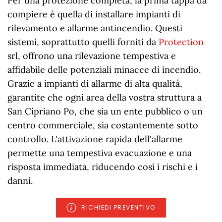
Per una protezione completa, la prima tappa da
compiere è quella di installare impianti di
rilevamento e allarme antincendio. Questi
sistemi, soprattutto quelli forniti da
Protection
srl, offrono una rilevazione tempestiva e
affidabile delle potenziali minacce di incendio.
Grazie a impianti di allarme di alta qualità,
garantite che ogni area della vostra struttura a
San Cipriano Po, che sia un ente pubblico o un
centro commerciale, sia costantemente sotto
controllo. L'attivazione rapida dell'allarme
permette una tempestiva evacuazione e una
risposta immediata, riducendo così i rischi e i
danni.
RICHIEDI PREVENTIVO