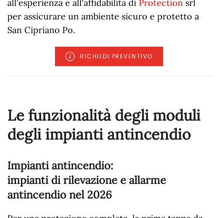
all'esperienza e all'affidabilità di
Protection
srl
per assicurare un ambiente sicuro e protetto a
San Cipriano Po.
RICHIEDI PREVENTIVO
Le funzionalità degli moduli
degli impianti antincendio
Impianti antincendio:
impianti di rilevazione e allarme
antincendio nel
2026