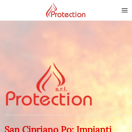
Skip to main content
San Cipriano Po: Impianti