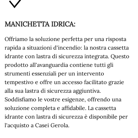
MANICHETTA IDRICA
:
Offriamo la soluzione perfetta per una risposta
rapida a situazioni d'incendio: la nostra cassetta
idrante con lastra di sicurezza integrata. Questo
prodotto all'avanguardia contiene tutti gli
strumenti essenziali per un intervento
tempestivo e offre un accesso facilitato grazie
alla sua lastra di sicurezza aggiuntiva.
Soddisfiamo le vostre esigenze, offrendo una
soluzione completa e affidabile. La cassetta
idrante con lastra di sicurezza è disponibile per
l'acquisto a Casei Gerola.