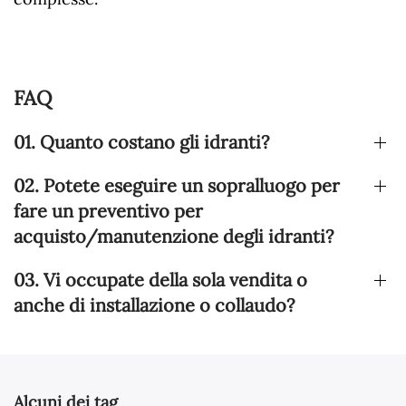
FAQ
01. Quanto costano gli idranti?
02. Potete eseguire un sopralluogo per
fare un preventivo per
acquisto/manutenzione degli idranti?
03. Vi occupate della sola vendita o
anche di installazione o collaudo?
Alcuni dei tag