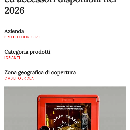
2026
Azienda
PROTECTION S.R.L.
Categoria prodotti
IDRANTI
Zona geografica di copertura
CASEI GEROLA