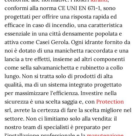
conformi alla norma CE UNI EN 671-1, sono
progettati per offrire una risposta rapida ed
efficace in caso di incendio, una caratteristica
essenziale in una città densamente popolata e
attiva come Casei Gerola. Ogni idrante fornito da
noi è dotato di una manichetta raccordata e una
lancia a tre effetti, insieme ad altri componenti
come sella salvamanichetta e rubinetto a collo
lungo. Non si tratta solo di prodotti di alta
qualità, ma di un sistema integrato progettato
per massimizzare l'efficienza. Investire nella
sicurezza è una scelta saggia e, con
Protection
srl, avrete la certezza di fare la scelta migliore nel
settore. Non ci limitiamo solo alla vendita: il
nostro team di specialisti è preparato per
l'installazione professionale e la
manutenzione