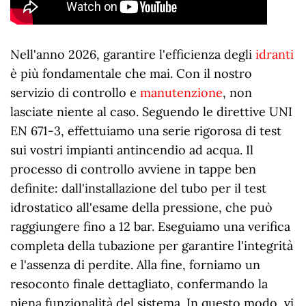
Nell'anno
2026
, garantire l'efficienza degli
idranti
è più fondamentale che mai. Con il nostro
servizio di controllo e
manutenzione
, non
lasciate niente al caso. Seguendo le direttive UNI
EN 671-3, effettuiamo una serie rigorosa di test
sui vostri impianti antincendio ad acqua. Il
processo di controllo avviene in tappe ben
definite: dall'installazione del tubo per il test
idrostatico all'esame della pressione, che può
raggiungere fino a 12 bar. Eseguiamo una verifica
completa della tubazione per garantire l'integrità
e l'assenza di perdite. Alla fine, forniamo un
resoconto finale dettagliato, confermando la
piena funzionalità del sistema. In questo modo, vi