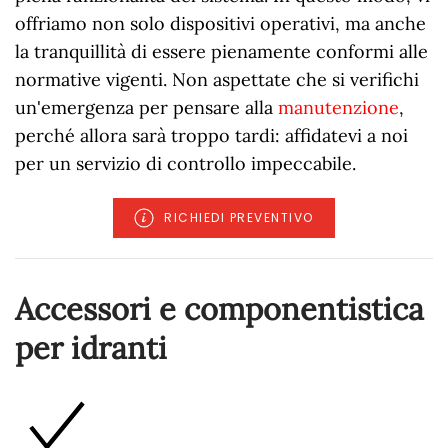
offriamo non solo dispositivi operativi, ma anche
la tranquillità di essere pienamente conformi alle
normative vigenti. Non aspettate che si verifichi
un'emergenza per pensare alla
manutenzione
,
perché allora sarà troppo tardi: affidatevi a noi
per un servizio di controllo impeccabile.
RICHIEDI PREVENTIVO
Accessori e componentistica
per idranti