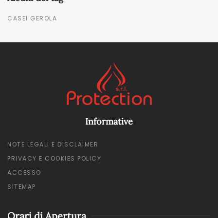
CASEI GEROLA
Informative
NOTE LEGALI E DISCLAIMER
PRIVACY E COOKIES POLICY
ACCESSO
SITEMAP
Orari di Apertura