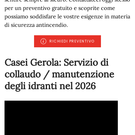
per un preventivo gratuito e scoprite come
possiamo soddisfare le vostre esigenze in materia
di sicurezza antincendio.
RICHIEDI PREVENTIVO
Casei Gerola: Servizio di
collaudo / manutenzione
degli idranti nel
2026