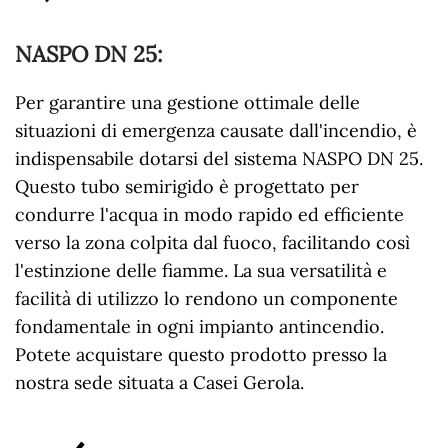
NASPO DN 25
:
Per garantire una gestione ottimale delle
situazioni di emergenza causate dall'incendio, è
indispensabile dotarsi del sistema NASPO DN 25.
Questo tubo semirigido è progettato per
condurre l'acqua in modo rapido ed efficiente
verso la zona colpita dal fuoco, facilitando così
l'estinzione delle fiamme. La sua versatilità e
facilità di utilizzo lo rendono un componente
fondamentale in ogni impianto antincendio.
Potete acquistare questo prodotto presso la
nostra sede situata a Casei Gerola.