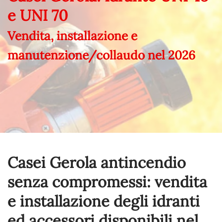
e UNI 70
Vendita, installazione e
manutenzione/collaudo nel
2026
Casei Gerola antincendio
senza compromessi: vendita
e installazione degli idranti
ed accessori disponibili nel