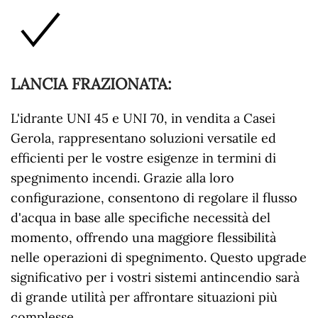
LANCIA FRAZIONATA
:
L'idrante UNI 45 e UNI 70, in vendita a Casei
Gerola, rappresentano soluzioni versatile ed
efficienti per le vostre esigenze in termini di
spegnimento incendi. Grazie alla loro
configurazione, consentono di regolare il flusso
d'acqua in base alle specifiche necessità del
momento, offrendo una maggiore flessibilità
nelle operazioni di spegnimento. Questo upgrade
significativo per i vostri sistemi antincendio sarà
di grande utilità per affrontare situazioni più
complesse.