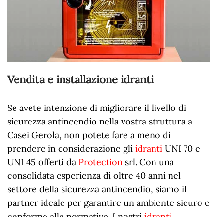
Vendita e installazione idranti
Se avete intenzione di migliorare il livello di
sicurezza antincendio nella vostra struttura a
Casei Gerola, non potete fare a meno di
prendere in considerazione gli
idranti
UNI 70 e
UNI 45 offerti da
Protection
srl. Con una
consolidata esperienza di oltre 40 anni nel
settore della sicurezza antincendio, siamo il
partner ideale per garantire un ambiente sicuro e
conforme alle normative. I nostri
idranti
,