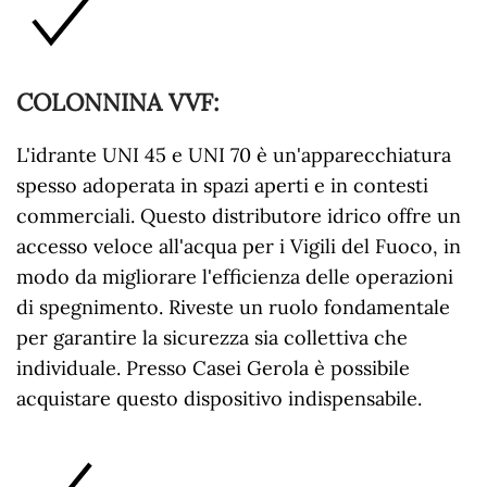
COLONNINA VVF
:
L'idrante UNI 45 e UNI 70 è un'apparecchiatura
spesso adoperata in spazi aperti e in contesti
commerciali. Questo distributore idrico offre un
accesso veloce all'acqua per i Vigili del Fuoco, in
modo da migliorare l'efficienza delle operazioni
di spegnimento. Riveste un ruolo fondamentale
per garantire la sicurezza sia collettiva che
individuale. Presso Casei Gerola è possibile
acquistare questo dispositivo indispensabile.